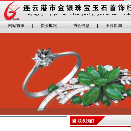
网站首页
协会概况
协会信息
图片新闻
联系我们