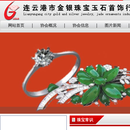
网站首页
协会概况
协会信息
图片新闻
珠宝常识