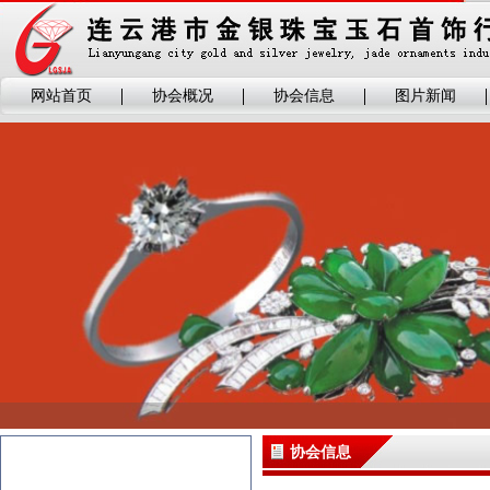
网站首页
协会概况
协会信息
图片新闻
协会信息