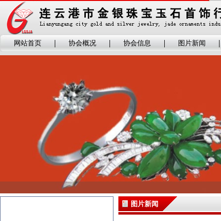
网站首页
协会概况
协会信息
图片新闻
图片新闻