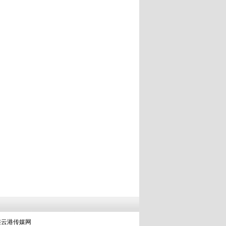
连云港传媒网