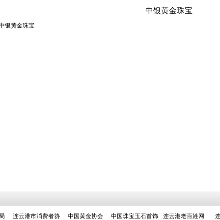
中银黄金珠宝
中银黄金珠宝
局
连云港市消费者协
中国黄金协会
中国珠宝玉石首饰
连云港老百姓网