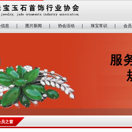
会信息
图片新闻
协会活动
珠宝常识
会员
会员之窗