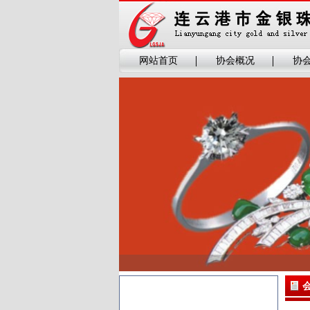
网站首页
协会概况
协