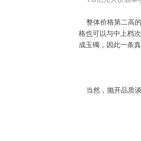
整体价格第二高
格也可以与中上档次
成玉镯，因此一条真
当然，抛开品质