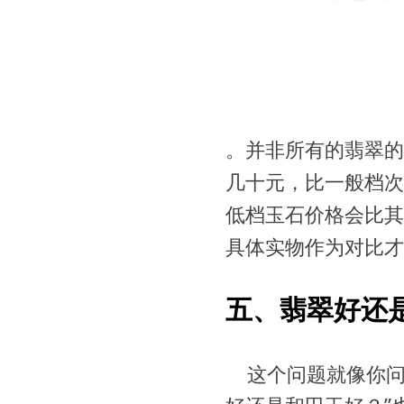
。并非所有的翡翠的
几十元，比一般档次
低档玉石价格会比其
具体实物作为对比才
五、翡翠好还
这个问题就像你问