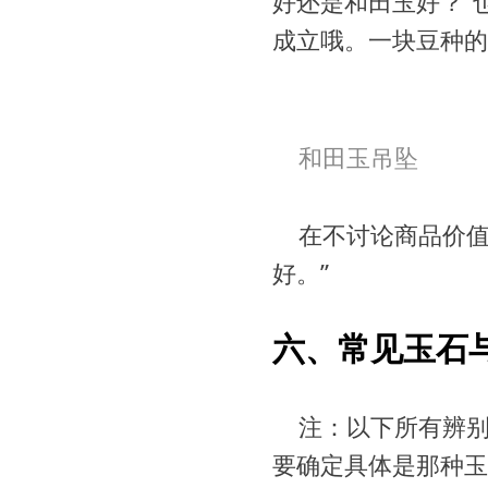
好还是和田玉好？”
成立哦。一块豆种的
和田玉吊坠
在不讨论商品价值
好。”
六、常见玉石
注：以下所有辨
要确定具体是那种玉