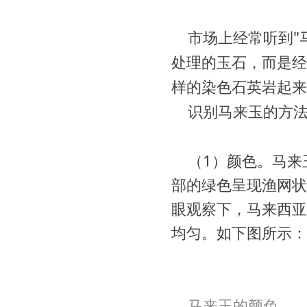
市场上经常听到"
处理的玉石，而是经
样的染色石英岩起来
识别马来玉的方
（1）颜色。
马来
部的绿色呈现渔网状
眼观察下，马来西亚
均匀。如下图所示：
马来玉的颜色