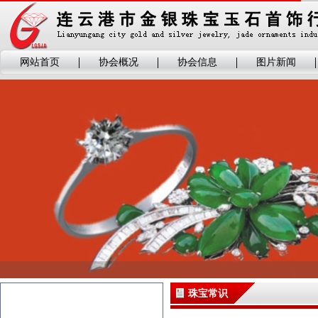
网站首页
协会概况
协会信息
图片新闻
珠宝常识