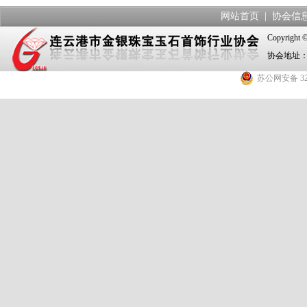
网站首页
|
协会信
Copyrig
协会地址：
苏公网安备 320