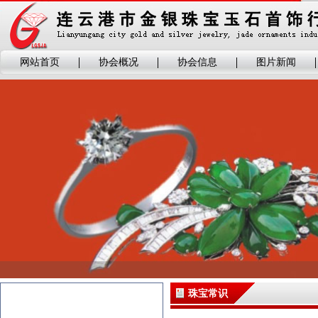
网站首页
协会概况
协会信息
图片新闻
珠宝常识