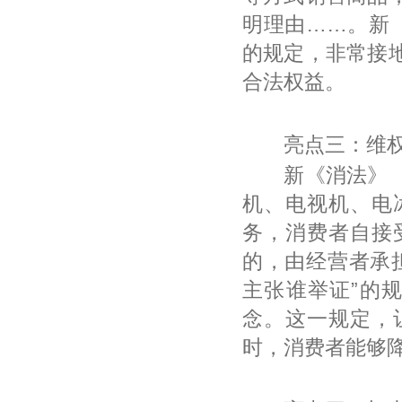
明理由……。新
的规定，非常接
合法权益。
亮点三：维权
新《消法》 第
机、电视机、电
务，消费者自接
的，由经营者承
主张谁举证”的
念。这一规定，
时，消费者能够