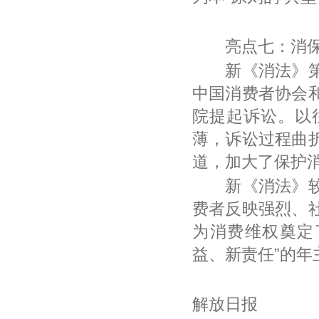
亮点七：消保
新《消法》第四
中国消费者协会
院提起诉讼。以
薄，诉讼过程曲
道，加大了保护
新《消法》较为
费者反映强烈、
为消费维权奠定
益、新责任”的
解放日报