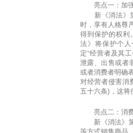
亮点一：加强
新《消法》第
时，享有人格尊
得到保护的权利
法》将保护个人
定“经营者及其
泄露、出售或者
或者消费者明确表
对经营者侵害消费
五十六条)，这
亮点二：消费者
新《消法》第二
等方式销售商品