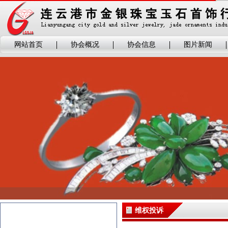
网站首页
协会概况
协会信息
图片新闻
维权投诉