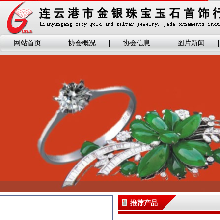
网站首页
协会概况
协会信息
图片新闻
推荐产品