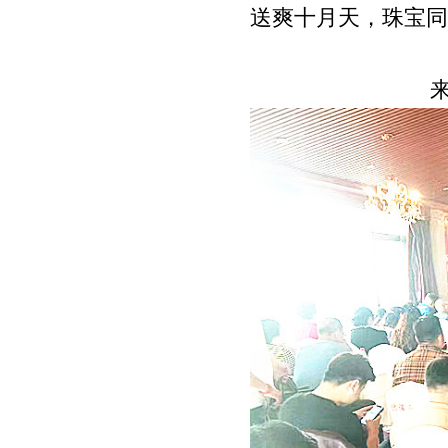
送爽十月天，珠宝同