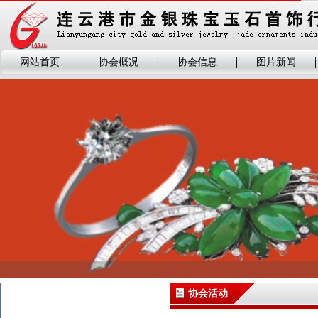
网站首页
协会概况
协会信息
图片新闻
协会活动